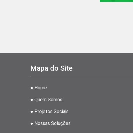
Mapa do Site
● Home
● Quem Somos
● Projetos Sociais
● Nossas Soluções