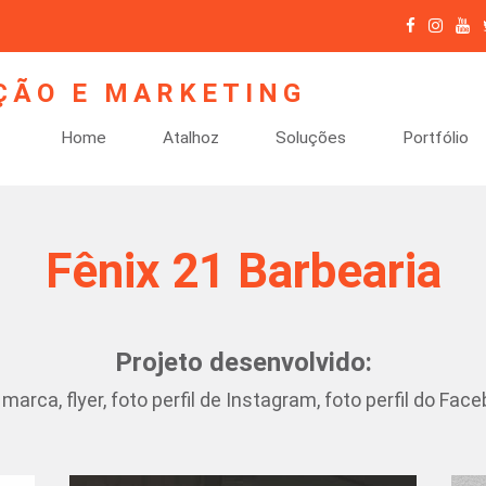
Home
Atalhoz
Soluções
Portfólio
Fênix 21 Barbearia
Projeto desenvolvido:
marca, flyer, foto perfil de Instagram, foto perfil do Fac