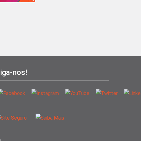
iga-nos!