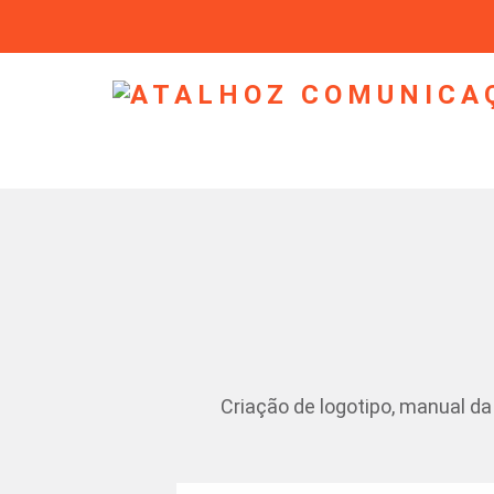
Criação de logotipo, manual da 