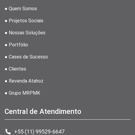
● Quem Somos
● Projetos Sociais
● Nossas Soluções
● Portfólio
● Cases de Sucesso
● Clientes
● Revenda Atahoz
● Grupo MRPMK
Central de Atendimento
+55 (11) 99529-6647