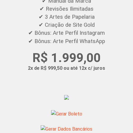
✔ Manual da Marca
✔ Revisões Ilimitadas
✔ 3 Artes de Papelaria
✔ Criação de Site Gold
✔ Bônus: Arte Perfil Instagram
✔ Bônus: Arte Perfil WhatsApp
R$ 1.999,00
2x de R$ 999,50 ou até 12x c/ juros