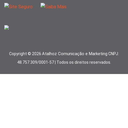
Atalhoz Comunicação e Marketing
Copyright ©
2026
CNPJ:
48.757.309/0001-57 | Todos os direitos reservados.