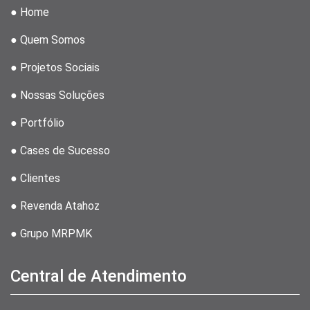
● Home
● Quem Somos
● Projetos Sociais
● Nossas Soluções
● Portfólio
● Cases de Sucesso
● Clientes
● Revenda Atahoz
● Grupo MRPMK
Central de Atendimento