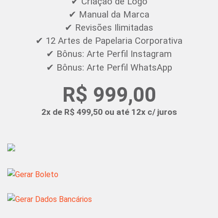
✔ Criação de Logo
✔ Manual da Marca
✔ Revisões Ilimitadas
✔ 12 Artes de Papelaria Corporativa
✔ Bônus: Arte Perfil Instagram
✔ Bônus: Arte Perfil WhatsApp
R$ 999,00
2x de R$ 499,50 ou até 12x c/ juros