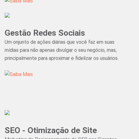
Gestão Redes Sociais
Um onjunto de ações diárias que você faz em suas
mídias para não apenas divulgar o seu negócio, mas,
principalmente para aproximar e fidelizar os usuários.
SEO - Otimização de Site