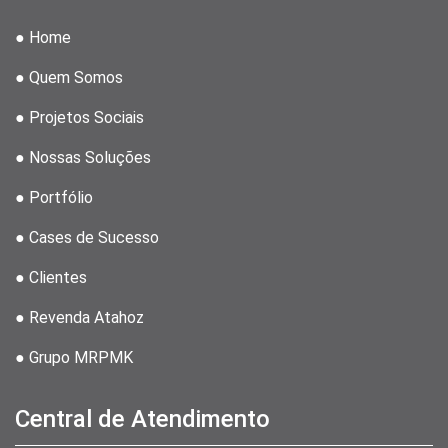
● Home
● Quem Somos
● Projetos Sociais
● Nossas Soluções
● Portfólio
● Cases de Sucesso
● Clientes
● Revenda Atahoz
● Grupo MRPMK
Central de Atendimento