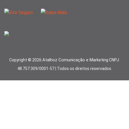
Atalhoz Comunicação e Marketing
Copyright ©
2026
CNPJ:
48.757.309/0001-57 | Todos os direitos reservados.