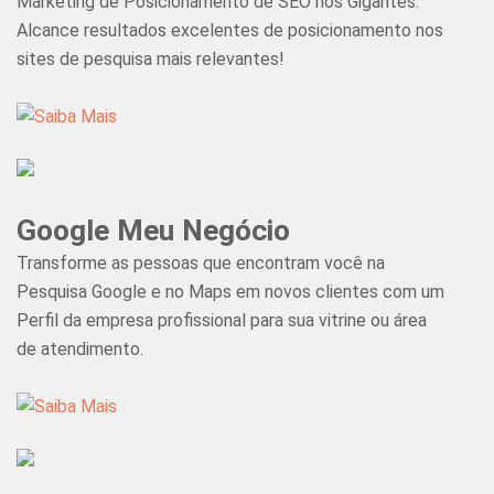
Marketing de Posicionamento de SEO nos Gigantes.
Alcance resultados excelentes de posicionamento nos
sites de pesquisa mais relevantes!
Google Meu Negócio
Transforme as pessoas que encontram você na
Pesquisa Google e no Maps em novos clientes com um
Perfil da empresa profissional para sua vitrine ou área
de atendimento.