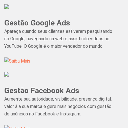
Gestão Google Ads
Apareça quando seus clientes estiverem pesquisando
no Google, navegando na web e assistindo vídeos no
YouTube. O Google é o maior vendedor do mundo.
Gestão Facebook Ads
Aumente sua autoridade, visibilidade, presença digital,
valor â a sua marca e gere mais negócios com gestão
de anúncios no Facebook e Instagram.