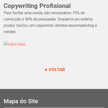
Copywriting Profisional
Para fechar uma venda, são necessários 10% de
convicção e 90% de persuasão. Enquanto um redator
produz textos, um copywriter domina neuromarketing e
vendas.
◄ VOLTAR
Mapa do Site